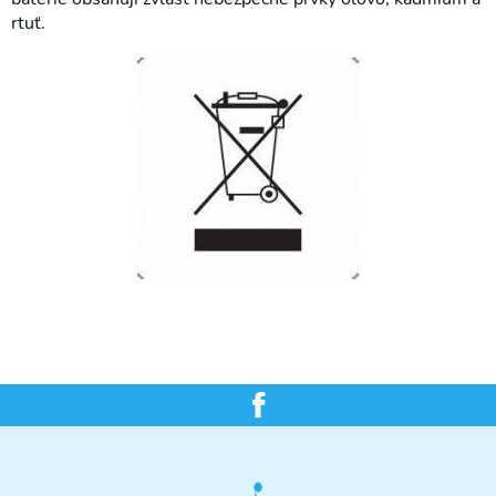
rtuť.