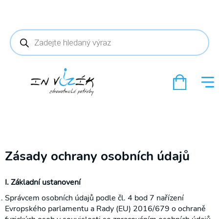
Products
search
Zásady ochrany osobních údajů
I. Základní ustanovení
Správcem osobních údajů podle čl. 4 bod 7 nařízení
Evropského parlamentu a Rady (EU) 2016/679 o ochraně