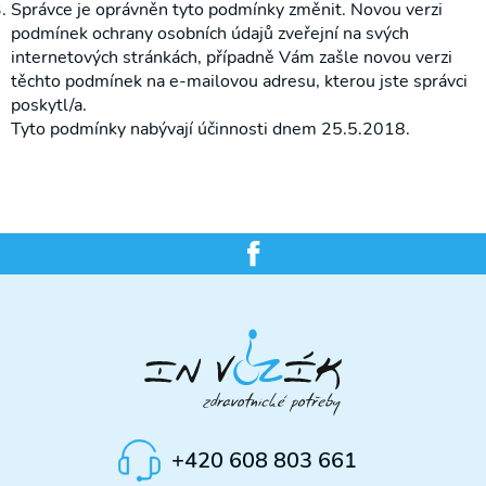
Správce je oprávněn tyto podmínky změnit. Novou verzi
podmínek ochrany osobních údajů zveřejní na svých
internetových stránkách, případně Vám zašle novou verzi
těchto podmínek na e-mailovou adresu, kterou jste správci
poskytl/a.
Tyto podmínky nabývají účinnosti dnem 25.5.2018.
+420 608 803 661