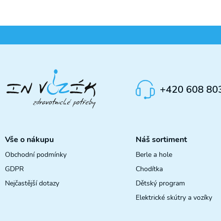
+420 608 80
Vše o nákupu
Náš sortiment
Obchodní podmínky
Berle a hole
GDPR
Chodítka
Nejčastější dotazy
Dětský program
Elektrické skútry a vozíky