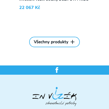
22 067
Kč
Všechny produkty