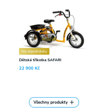
Na objednávku
Dětská tříkolka SAFARI
22 900
Kč
Všechny produkty