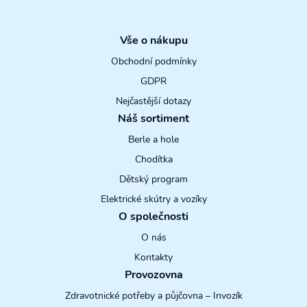
Vše o nákupu
Obchodní podmínky
GDPR
Nejčastější dotazy
Náš sortiment
Berle a hole
Chodítka
Dětský program
Elektrické skútry a vozíky
O společnosti
O nás
Kontakty
Provozovna
Zdravotnické potřeby a půjčovna – Invozík