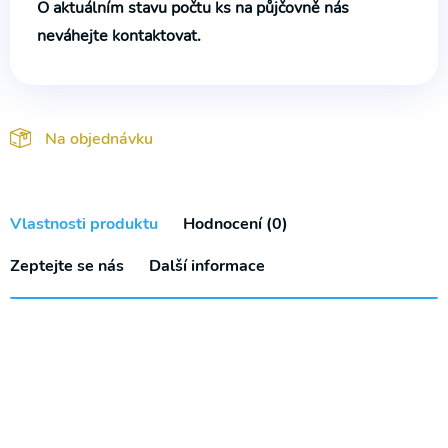
O aktuálním stavu počtu ks na půjčovně nás
neváhejte kontaktovat.
Na objednávku
Vlastnosti produktu
Hodnocení (0)
Zeptejte se nás
Další informace