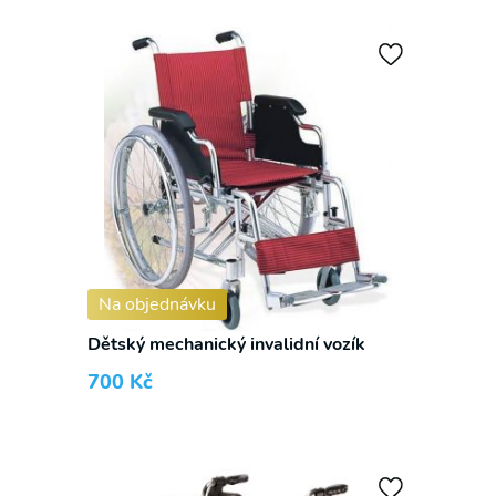
Na objednávku
Dětský mechanický invalidní vozík
700
Kč