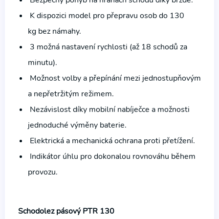
K dispozici model pro přepravu osob do 130
kg bez námahy.
3 možná nastavení rychlosti (až 18 schodů za
minutu).
Možnost volby a přepínání mezi jednostupňovým
a nepřetržitým režimem.
Nezávislost díky mobilní nabíječce a možnosti
jednoduché výměny baterie.
Elektrická a mechanická ochrana proti přetížení.
Indikátor úhlu pro dokonalou rovnováhu během
provozu.
Schodolez pásový PTR 130