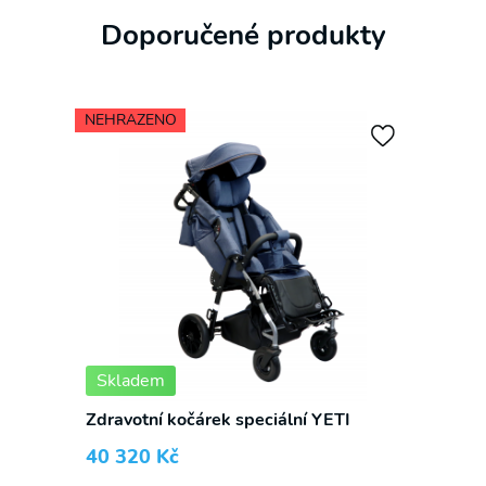
Doporučené produkty
NEHRAZENO
Skladem
Zdravotní kočárek speciální YETI
40 320
Kč