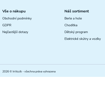
Vše o nákupu
Náš sortiment
Obchodní podmínky
Berle a hole
GDPR
Chodítka
Nejčastější dotazy
Dětský program
Elektrické skútry a vozíky
2026 © InVozík - všechna práva vyhrazena