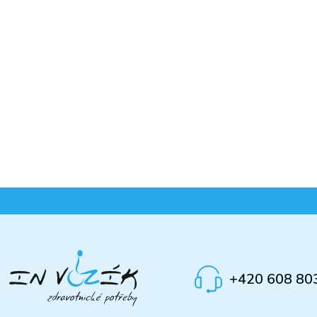
+420 608 80