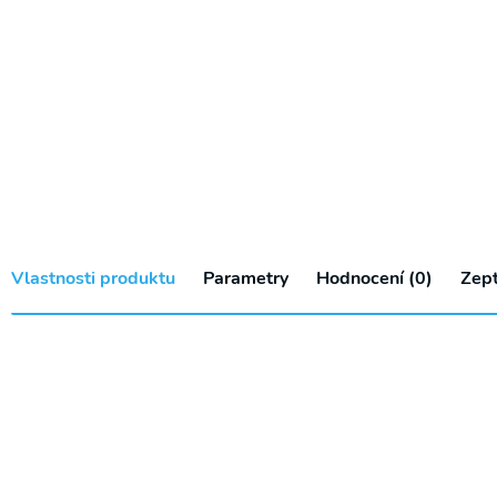
Vlastnosti produktu
Parametry
Hodnocení (0)
Zept